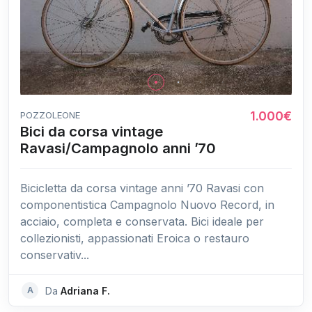
1.000€
POZZOLEONE
Bici da corsa vintage
Ravasi/Campagnolo anni ’70
Bicicletta da corsa vintage anni ’70 Ravasi con
componentistica Campagnolo Nuovo Record, in
acciaio, completa e conservata. Bici ideale per
collezionisti, appassionati Eroica o restauro
conservativ...
A
Da
Adriana F.