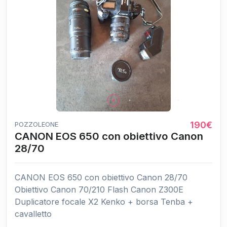
190€
POZZOLEONE
CANON EOS 650 con obiettivo Canon
28/70
CANON EOS 650 con obiettivo Canon 28/70
Obiettivo Canon 70/210 Flash Canon Z300E
Duplicatore focale X2 Kenko + borsa Tenba +
cavalletto