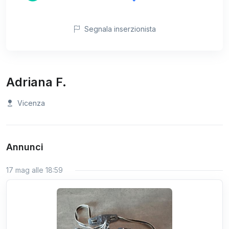
Segnala inserzionista
Adriana F.
Vicenza
Annunci
17 mag alle 18:59