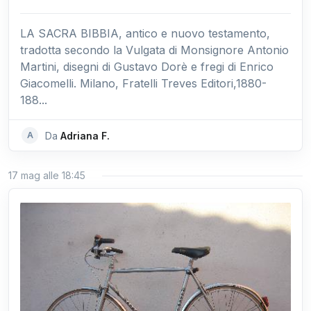
LA SACRA BIBBIA, antico e nuovo testamento,
tradotta secondo la Vulgata di Monsignore Antonio
Martini, disegni di Gustavo Dorè e fregi di Enrico
Giacomelli. Milano, Fratelli Treves Editori,1880-
188...
A
Da
Adriana F.
17 mag alle 18:45