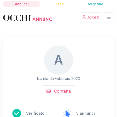
Annunci
Eventi
Magazine
Accedi
A
Iscritto da Febbraio 2023
Contatta
Verificato
5 annunci