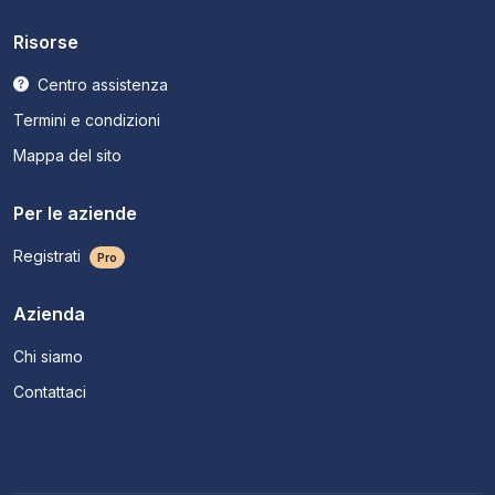
Risorse
Centro assistenza
Termini e condizioni
Mappa del sito
Per le aziende
Registrati
Pro
Azienda
Chi siamo
Contattaci