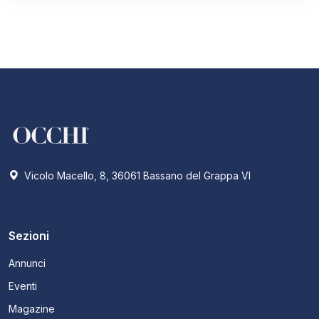
Vicolo Macello, 8, 36061 Bassano del Grappa VI
Sezioni
Annunci
Eventi
Magazine