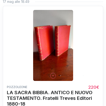
17 mag alle 18:49
220€
POZZOLEONE
LA SACRA BIBBIA. ANTICO E NUOVO
TESTAMENTO. Fratelli Treves Editori
1880-18