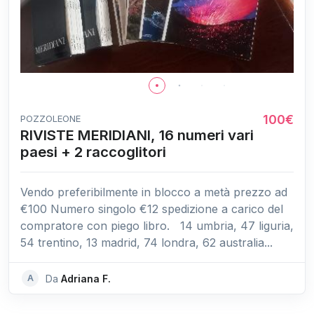
100€
POZZOLEONE
RIVISTE MERIDIANI, 16 numeri vari
paesi + 2 raccoglitori
Vendo preferibilmente in blocco a metà prezzo ad
€100 Numero singolo €12 spedizione a carico del
compratore con piego libro. 14 umbria, 47 liguria,
54 trentino, 13 madrid, 74 londra, 62 australia...
A
Da
Adriana F.