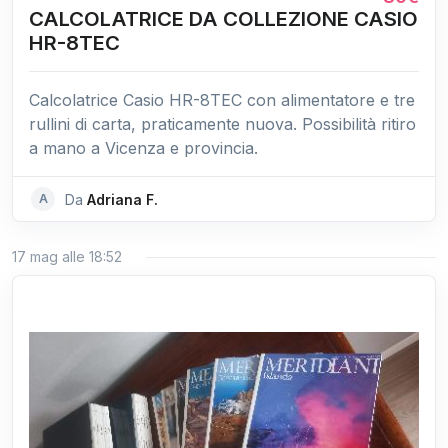
CALCOLATRICE DA COLLEZIONE CASIO
HR-8TEC
Calcolatrice Casio HR-8TEC con alimentatore e tre
rullini di carta, praticamente nuova. Possibilità ritiro
a mano a Vicenza e provincia.
A
Da
Adriana F.
17 mag alle 18:52