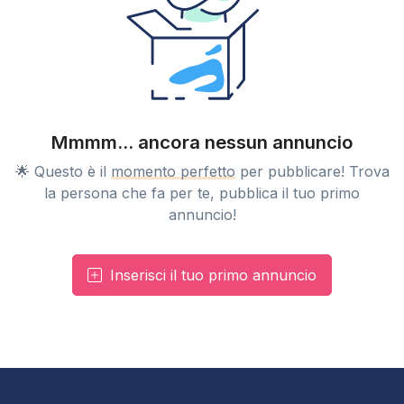
Mmmm... ancora nessun annuncio
🌟 Questo è il
momento perfetto
per pubblicare! Trova
la persona che fa per te, pubblica il tuo primo
annuncio!
Inserisci il tuo primo annuncio