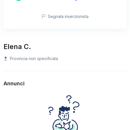
Segnala inserzionista
Elena C.
Provincia non specificata
Annunci