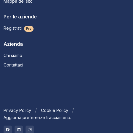
Mappa del sito
Per le aziende
Registrati
Pro
Azienda
Chi siamo
Contattaci
Privacy Policy
Cookie Policy
Aggiorna preferenze tracciamento