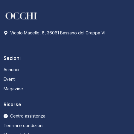
Vicolo Macello, 8, 36061 Bassano del Grappa VI
Sezioni
Annunci
Eventi
Magazine
Risorse
Centro assistenza
Termini e condizioni