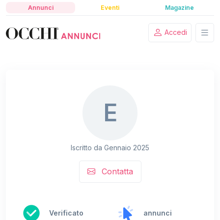
Annunci
Eventi
Magazine
Accedi
E
Iscritto da Gennaio 2025
Contatta
Verificato
annunci