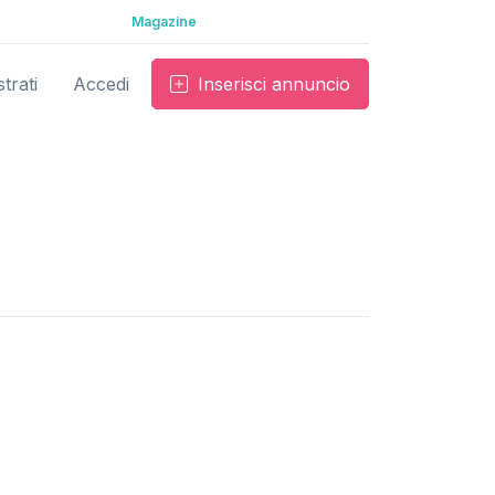
Magazine
trati
Accedi
Inserisci annuncio