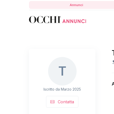
Annunci
T
Iscritto da Marzo 2025
Contatta