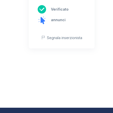
Verificato
annunci
Segnala inserzionista