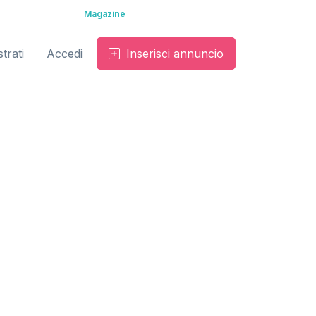
Magazine
trati
Accedi
Inserisci annuncio