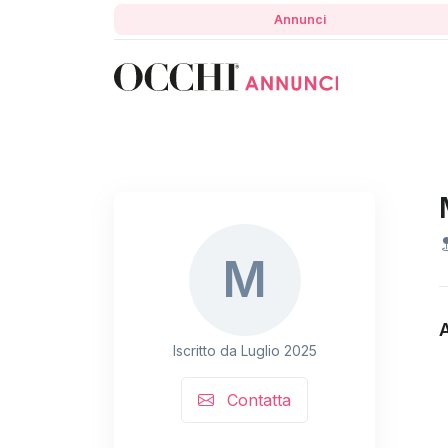
Annunci
M
Iscritto da Luglio 2025
Contatta