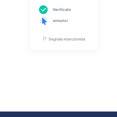
Verificato
annunci
Segnala inserzionista