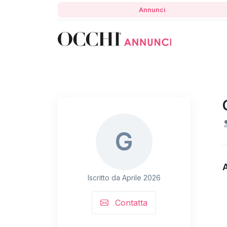
Annunci
G
Iscritto da Aprile 2026
Contatta