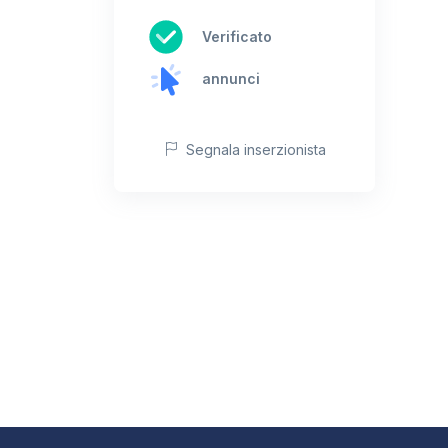
Verificato
annunci
Segnala inserzionista