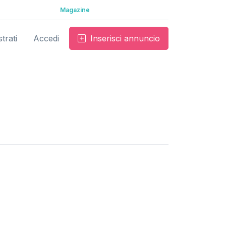
Magazine
trati
Accedi
Inserisci annuncio