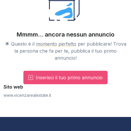
Mmmm... ancora nessun annuncio
🌟 Questo è il
momento perfetto
per pubblicare! Trova
la persona che fa per te, pubblica il tuo primo
annuncio!
Inserisci il tuo primo annuncio
Sito web
www.vicenzarealestate.it