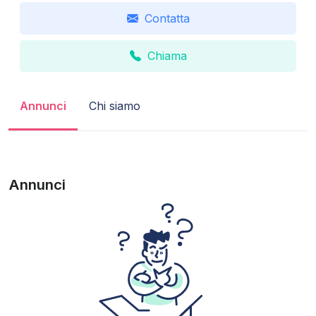
Contatta
Chiama
Annunci
Chi siamo
Annunci