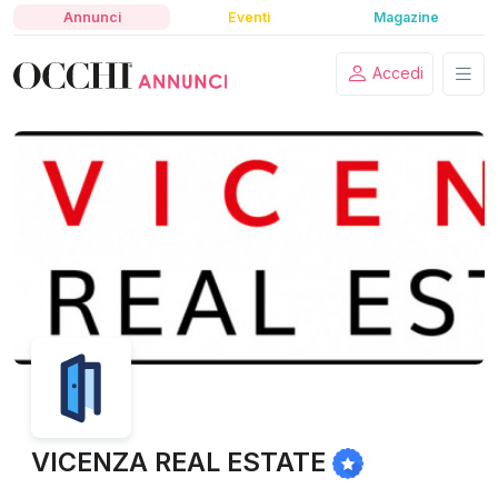
Annunci
Eventi
Magazine
Accedi
VICENZA REAL ESTATE