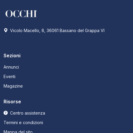
Vicolo Macello, 8, 36061 Bassano del Grappa VI
Sezioni
Annunci
Eventi
Magazine
Risorse
Centro assistenza
Termini e condizioni
Mappa del sito