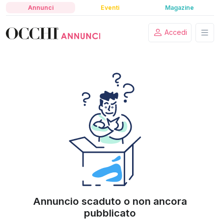
Annunci
Eventi
Magazine
Accedi
Annuncio scaduto o non ancora
pubblicato