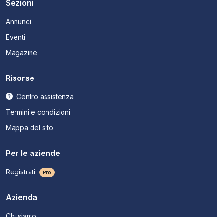
Sezioni
Annunci
Eventi
Magazine
Risorse
Centro assistenza
Termini e condizioni
Mappa del sito
Per le aziende
Registrati
Pro
Azienda
Chi siamo