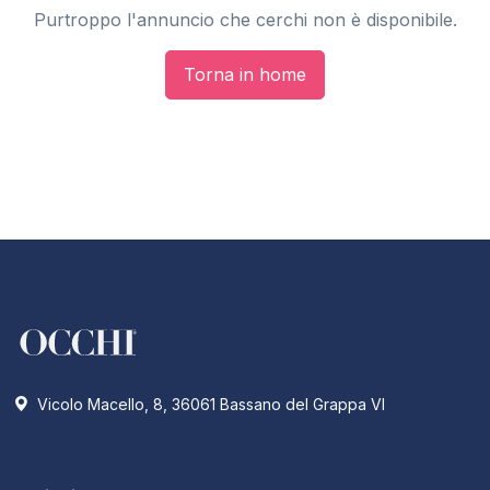
Purtroppo l'annuncio che cerchi non è disponibile.
Torna in home
Vicolo Macello, 8, 36061 Bassano del Grappa VI