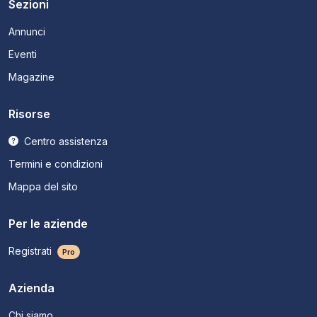
Sezioni
Annunci
Eventi
Magazine
Risorse
Centro assistenza
Termini e condizioni
Mappa del sito
Per le aziende
Registrati
Pro
Azienda
Chi siamo