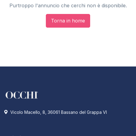
Purtroppo l'annuncio che cerchi non è disponibile.
Torna in home
Vicolo Macello, 8, 36061 Bassano del Grappa VI