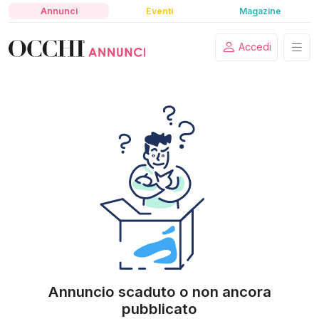
Annunci
Eventi
Magazine
Accedi
Annuncio scaduto o non ancora
pubblicato