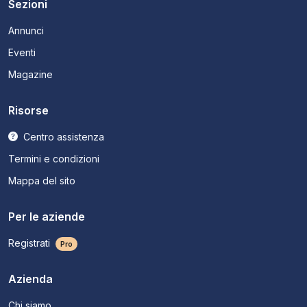
Sezioni
Annunci
Eventi
Magazine
Risorse
Centro assistenza
Termini e condizioni
Mappa del sito
Per le aziende
Registrati
Pro
Azienda
Chi siamo