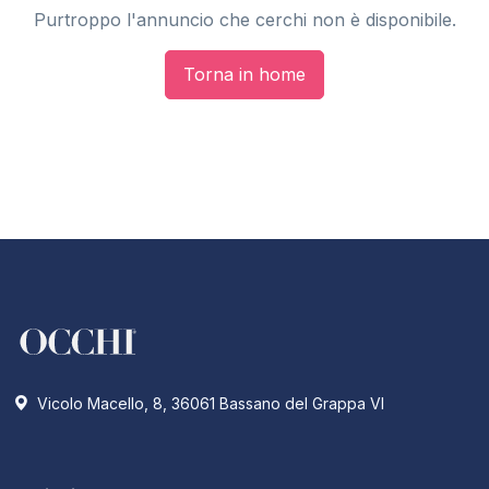
Purtroppo l'annuncio che cerchi non è disponibile.
Torna in home
Vicolo Macello, 8, 36061 Bassano del Grappa VI