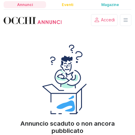
Annunci
Eventi
Magazine
Accedi
Annuncio scaduto o non ancora
pubblicato