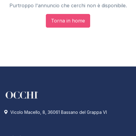
Purtroppo l'annuncio che cerchi non è disponibile.
Torna in home
Vicolo Macello, 8, 36061 Bassano del Grappa VI