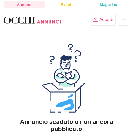
Annunci
Eventi
Magazine
Accedi
Annuncio scaduto o non ancora
pubblicato