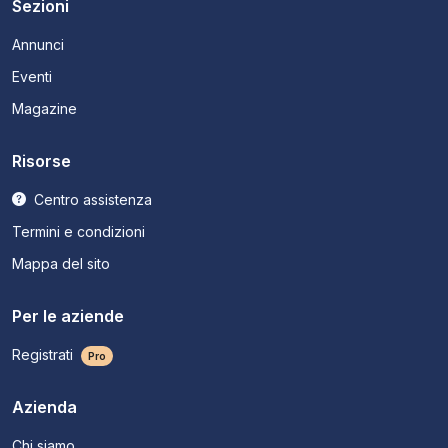
Sezioni
Annunci
Eventi
Magazine
Risorse
Centro assistenza
Termini e condizioni
Mappa del sito
Per le aziende
Registrati
Pro
Azienda
Chi siamo