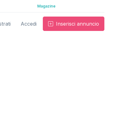
Magazine
trati
Accedi
Inserisci annuncio