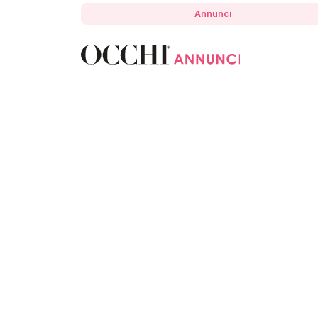
Annunci