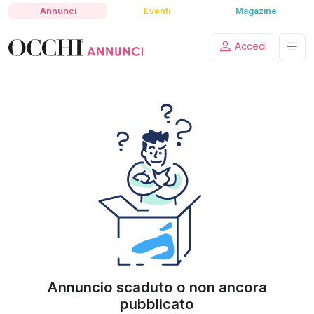
Annunci
Eventi
Magazine
Accedi
Annuncio scaduto o non ancora
pubblicato