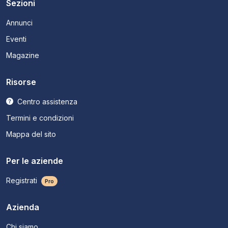
Sezioni
Annunci
Eventi
Magazine
Risorse
Centro assistenza
Termini e condizioni
Mappa del sito
Per le aziende
Registrati
Pro
Azienda
Chi siamo