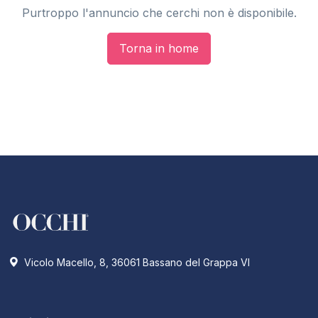
Purtroppo l'annuncio che cerchi non è disponibile.
Torna in home
Vicolo Macello, 8, 36061 Bassano del Grappa VI