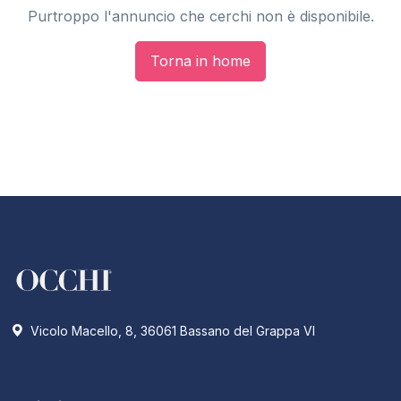
Purtroppo l'annuncio che cerchi non è disponibile.
Torna in home
Vicolo Macello, 8, 36061 Bassano del Grappa VI