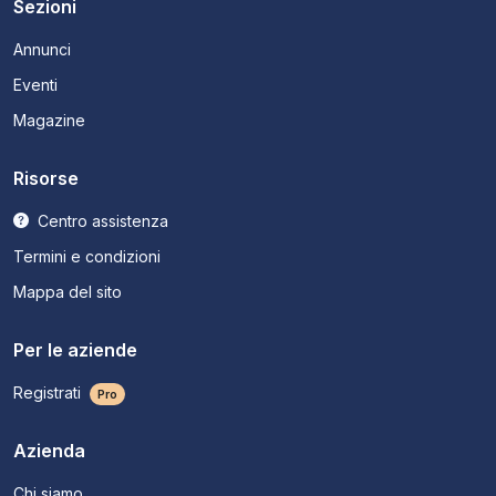
Sezioni
Annunci
Eventi
Magazine
Risorse
Centro assistenza
Termini e condizioni
Mappa del sito
Per le aziende
Registrati
Pro
Azienda
Chi siamo