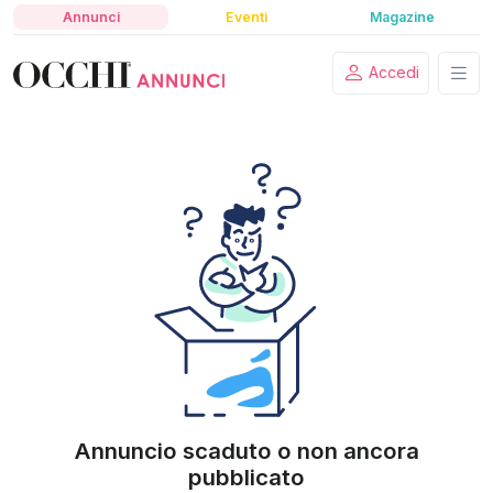
Annunci
Eventi
Magazine
Accedi
Annuncio scaduto o non ancora
pubblicato