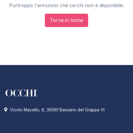
Purtroppo l'annuncio che cerchi non è disponibile.
Torna in home
Vicolo Macello, 8, 36061 Bassano del Grappa VI