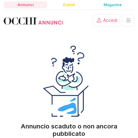
Annunci
Eventi
Magazine
Accedi
Annuncio scaduto o non ancora
pubblicato