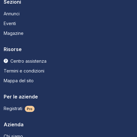
Sezioni
Annunci
Eventi
Magazine
Risorse
Centro assistenza
Termini e condizioni
Mappa del sito
Per le aziende
Registrati
Pro
Azienda
Chi siamo