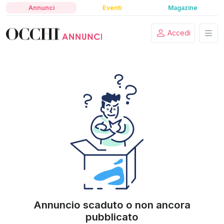
Annunci
Eventi
Magazine
Accedi
Annuncio scaduto o non ancora
pubblicato