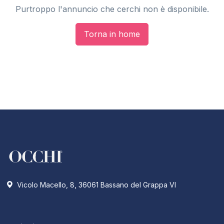
Purtroppo l'annuncio che cerchi non è disponibile.
Torna in home
Vicolo Macello, 8, 36061 Bassano del Grappa VI