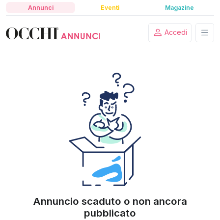
Annunci
Eventi
Magazine
Accedi
Annuncio scaduto o non ancora
pubblicato