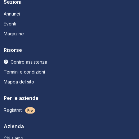
Sezioni
Annunci
Eventi
Magazine
Risorse
Centro assistenza
Termini e condizioni
Mappa del sito
Per le aziende
Registrati
Pro
Azienda
Chi siamo