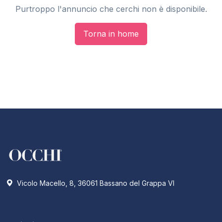
Purtroppo l'annuncio che cerchi non è disponibile.
Torna in home
Vicolo Macello, 8, 36061 Bassano del Grappa VI