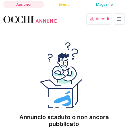
Annunci
Eventi
Magazine
Accedi
Annuncio scaduto o non ancora
pubblicato