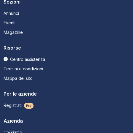
Sezioni
Annunci
Eventi
Magazine
Risorse
Centro assistenza
Termini e condizioni
Mappa del sito
Per le aziende
Registrati
Pro
Azienda
Chi siamo