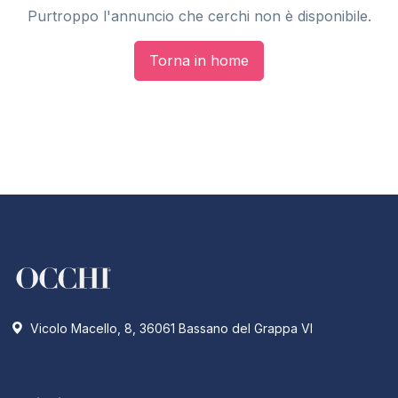
Purtroppo l'annuncio che cerchi non è disponibile.
Torna in home
Vicolo Macello, 8, 36061 Bassano del Grappa VI