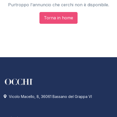
Purtroppo l'annuncio che cerchi non è disponibile.
Torna in home
Vicolo Macello, 8, 36061 Bassano del Grappa VI