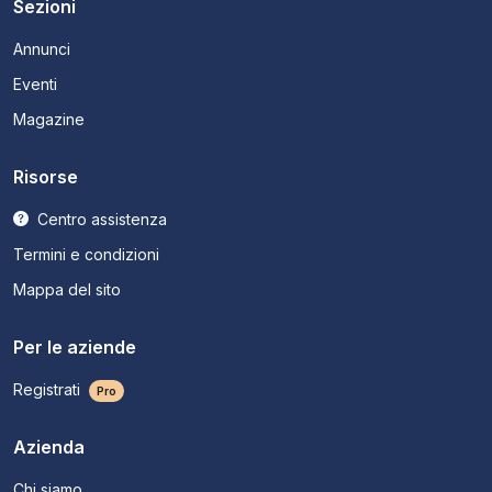
Sezioni
Annunci
Eventi
Magazine
Risorse
Centro assistenza
Termini e condizioni
Mappa del sito
Per le aziende
Registrati
Pro
Azienda
Chi siamo