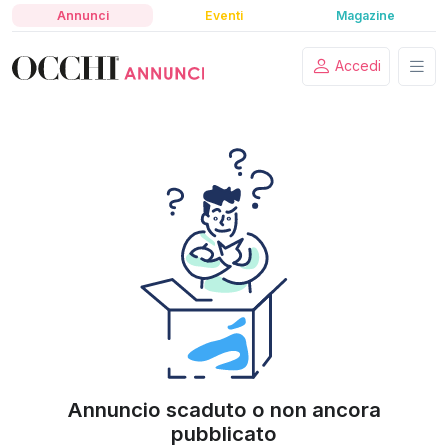
Annunci
Eventi
Magazine
Accedi
Annuncio scaduto o non ancora
pubblicato