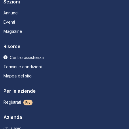
Sezioni
Annunci
Eventi
Magazine
Risorse
Centro assistenza
Termini e condizioni
Mappa del sito
Per le aziende
Registrati
Pro
Azienda
Chi siamo