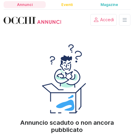
Annunci
Eventi
Magazine
Accedi
Annuncio scaduto o non ancora
pubblicato