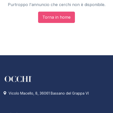
Purtroppo l'annuncio che cerchi non è disponibile.
Torna in home
Vicolo Macello, 8, 36061 Bassano del Grappa VI