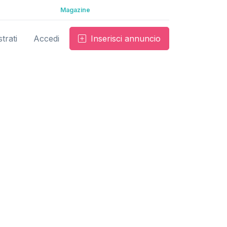
Magazine
trati
Accedi
Inserisci annuncio