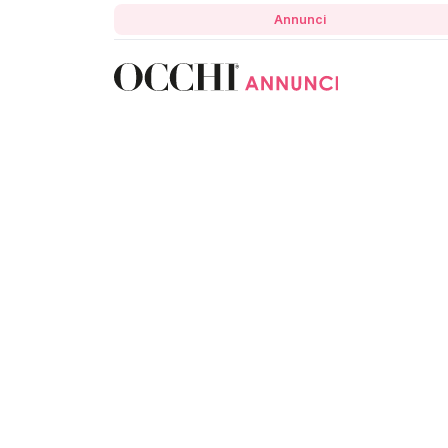
Annunci