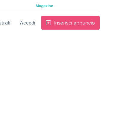
Magazine
trati
Accedi
Inserisci annuncio