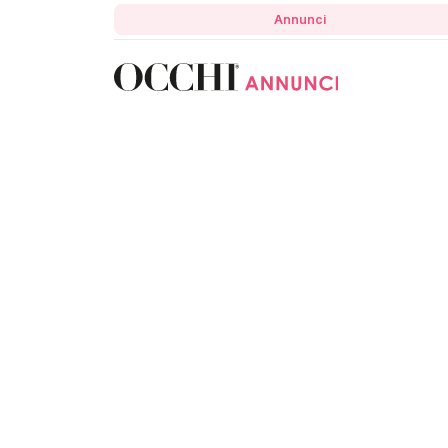
Annunci