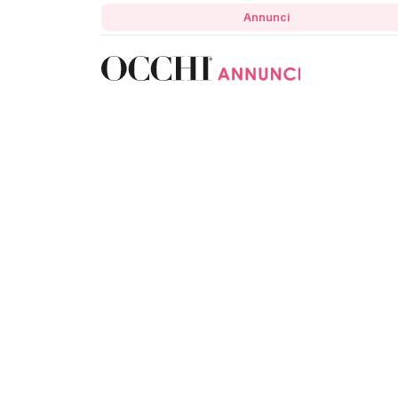
Annunci