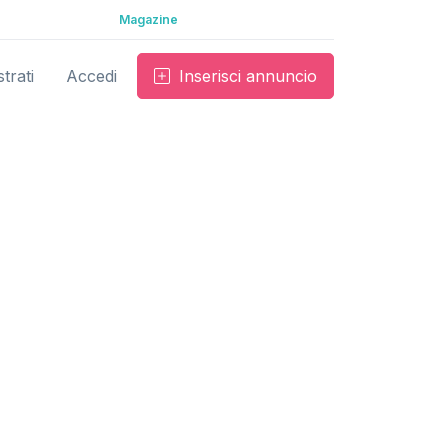
Magazine
trati
Accedi
Inserisci annuncio