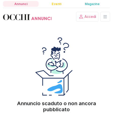
Annunci
Eventi
Magazine
Accedi
Annuncio scaduto o non ancora
pubblicato