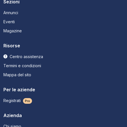
Sezioni
Annunci
Eventi
Magazine
Risorse
Centro assistenza
Termini e condizioni
Mappa del sito
Per le aziende
Registrati
Pro
Azienda
Chi siamo