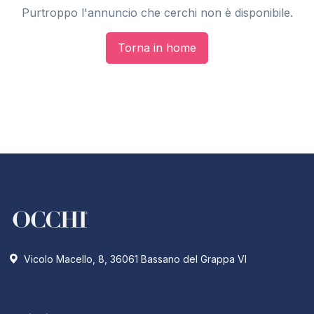
Purtroppo l'annuncio che cerchi non è disponibile.
Torna in home
Vicolo Macello, 8, 36061 Bassano del Grappa VI