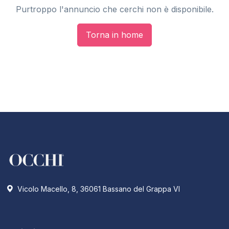
Purtroppo l'annuncio che cerchi non è disponibile.
Torna in home
Vicolo Macello, 8, 36061 Bassano del Grappa VI