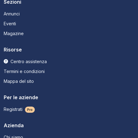
Sezioni
Annunci
Eventi
Magazine
Risorse
Centro assistenza
Termini e condizioni
Mappa del sito
Per le aziende
Registrati
Pro
Azienda
Chi siamo