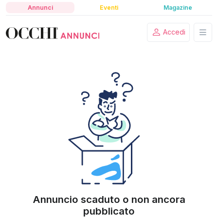
Annunci
Eventi
Magazine
Accedi
Annuncio scaduto o non ancora
pubblicato