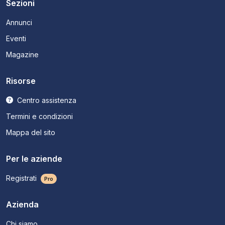
Sezioni
Annunci
Eventi
Magazine
Risorse
Centro assistenza
Termini e condizioni
Mappa del sito
Per le aziende
Registrati
Pro
Azienda
Chi siamo