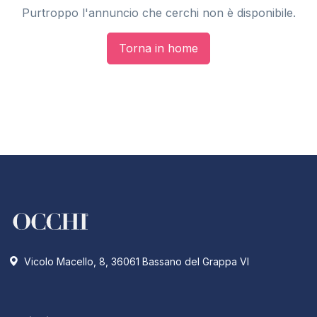
Purtroppo l'annuncio che cerchi non è disponibile.
Torna in home
Vicolo Macello, 8, 36061 Bassano del Grappa VI