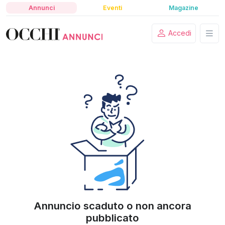
Annunci
Eventi
Magazine
Accedi
Annuncio scaduto o non ancora
pubblicato