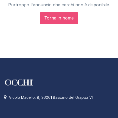
Purtroppo l'annuncio che cerchi non è disponibile.
Torna in home
Vicolo Macello, 8, 36061 Bassano del Grappa VI