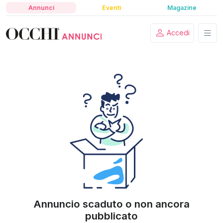
Annunci
Eventi
Magazine
Accedi
Annuncio scaduto o non ancora
pubblicato