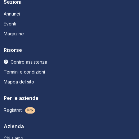
Sezioni
Annunci
Eventi
Magazine
Risorse
Centro assistenza
Termini e condizioni
Mappa del sito
Per le aziende
Registrati
Pro
Azienda
Chi siamo