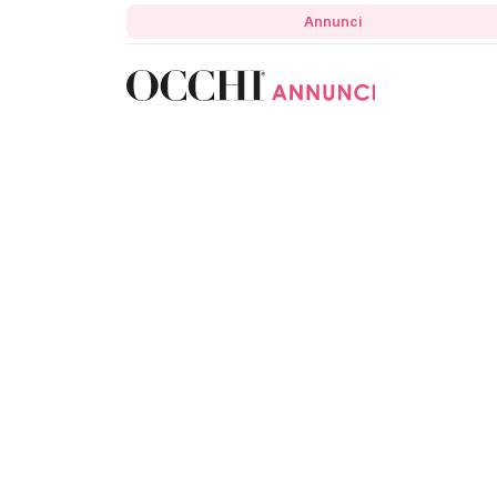
Annunci