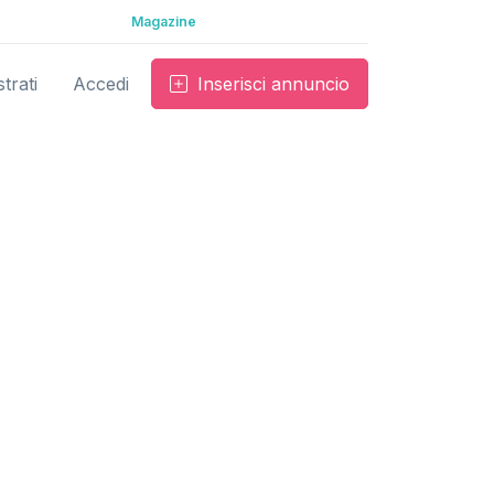
Magazine
trati
Accedi
Inserisci annuncio