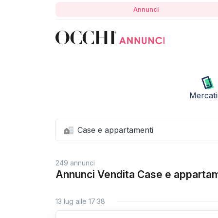
Annunci
Mercat
Case e appartamenti
249 annunci
Annunci Vendita Case e apparta
13 lug alle 17:38