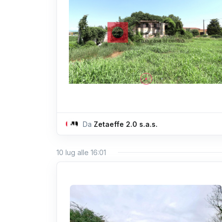
Da
Zetaeffe 2.0 s.a.s.
10 lug alle 16:01