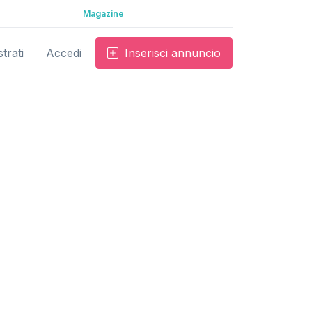
Magazine
trati
Accedi
Inserisci annuncio