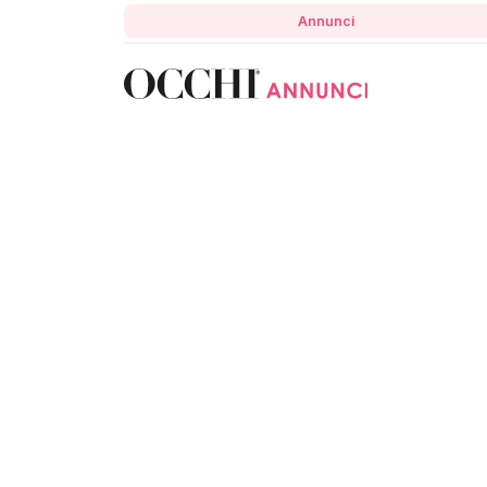
Annunci