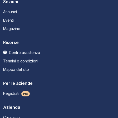
Sezioni
Annunci
Eventi
Magazine
Risorse
Centro assistenza
Termini e condizioni
Mappa del sito
Per le aziende
Registrati
Pro
Azienda
Chi siamo