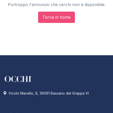
Purtroppo l'annuncio che cerchi non è disponibile.
Torna in home
Vicolo Macello, 8, 36061 Bassano del Grappa VI