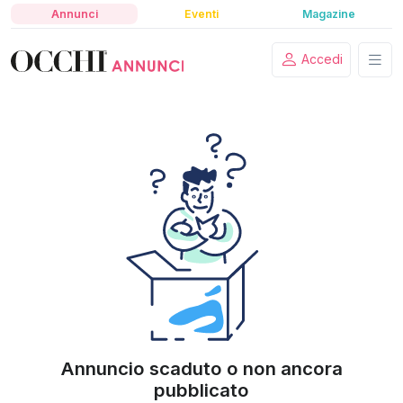
Annunci
Eventi
Magazine
Accedi
Annuncio scaduto o non ancora
pubblicato