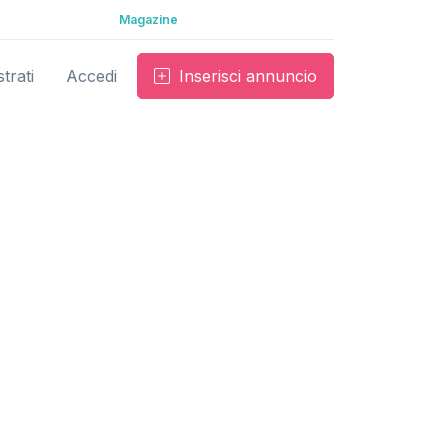
Magazine
trati
Accedi
Inserisci annuncio