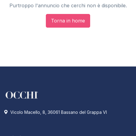
Purtroppo l'annuncio che cerchi non è disponibile.
Torna in home
Vicolo Macello, 8, 36061 Bassano del Grappa VI