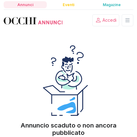
Annunci
Eventi
Magazine
Accedi
Annuncio scaduto o non ancora
pubblicato