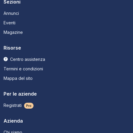
Sezioni
Annunci
Eventi
Magazine
Risorse
Centro assistenza
Termini e condizioni
Mappa del sito
Per le aziende
Registrati
Pro
Azienda
Chi siamo