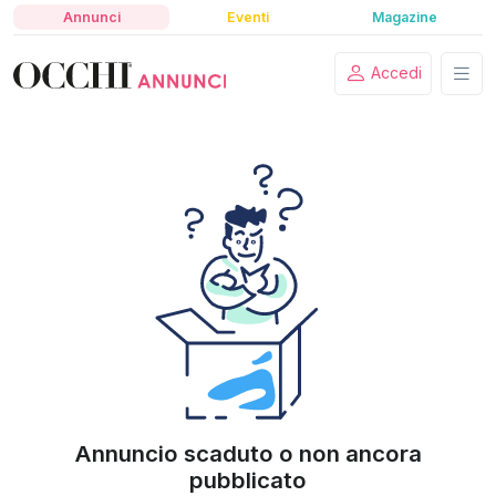
Annunci
Eventi
Magazine
Accedi
Annuncio scaduto o non ancora
pubblicato