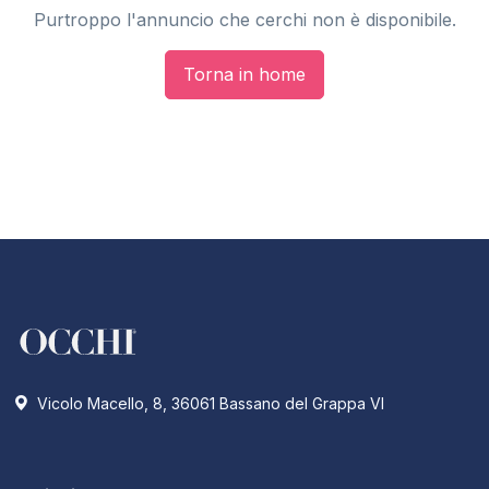
Purtroppo l'annuncio che cerchi non è disponibile.
Torna in home
Vicolo Macello, 8, 36061 Bassano del Grappa VI