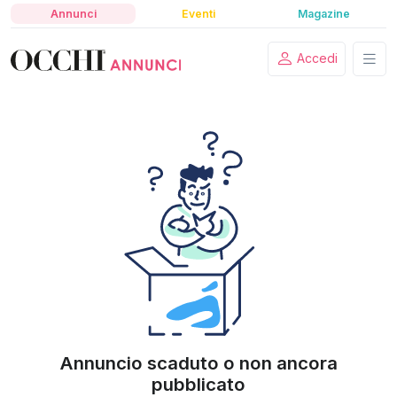
Annunci
Eventi
Magazine
Accedi
Annuncio scaduto o non ancora
pubblicato