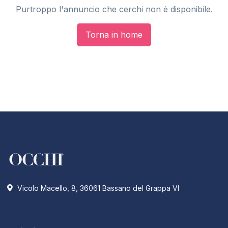
Purtroppo l'annuncio che cerchi non è disponibile.
Torna in home
Vicolo Macello, 8, 36061 Bassano del Grappa VI