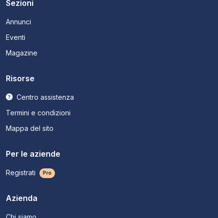
Sezioni
Annunci
Eventi
Magazine
Risorse
Centro assistenza
Termini e condizioni
Mappa del sito
Per le aziende
Registrati
Pro
Azienda
Chi siamo