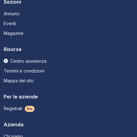
Sezioni
Annunci
Eventi
Magazine
Risorse
Centro assistenza
Termini e condizioni
Mappa del sito
Per le aziende
Registrati
Pro
Azienda
Chi siamo