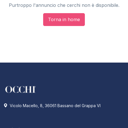
Purtroppo l'annuncio che cerchi non è disponibile.
Torna in home
Vicolo Macello, 8, 36061 Bassano del Grappa VI