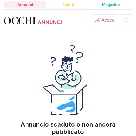
Annunci
Eventi
Magazine
Accedi
Annuncio scaduto o non ancora
pubblicato