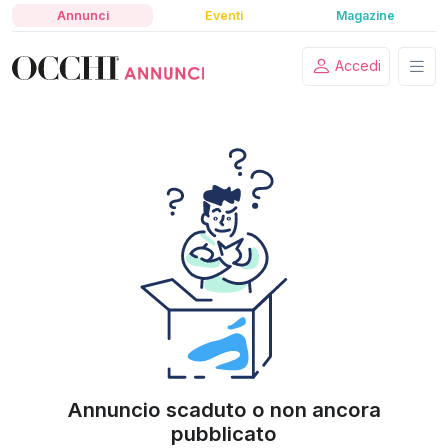
Annunci
Eventi
Magazine
Accedi
Annuncio scaduto o non ancora
pubblicato