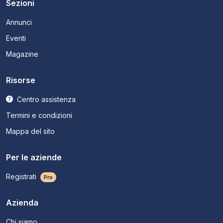
Sezioni
Annunci
Eventi
Magazine
Risorse
Centro assistenza
Termini e condizioni
Mappa del sito
Per le aziende
Registrati
Pro
Azienda
Chi siamo