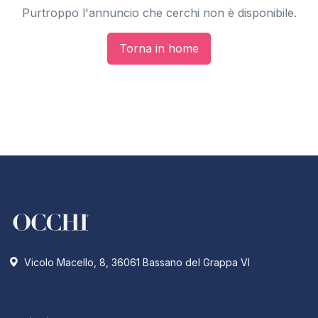
Purtroppo l'annuncio che cerchi non è disponibile.
Torna in home
Vicolo Macello, 8, 36061 Bassano del Grappa VI