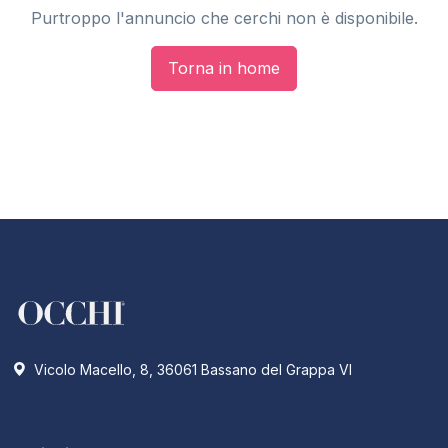
Purtroppo l'annuncio che cerchi non è disponibile.
Torna in home
Vicolo Macello, 8, 36061 Bassano del Grappa VI