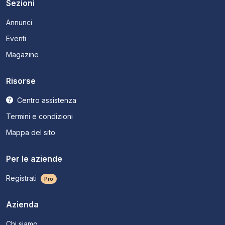
Sezioni
Annunci
Eventi
Magazine
Risorse
Centro assistenza
Termini e condizioni
Mappa del sito
Per le aziende
Registrati
Pro
Azienda
Chi siamo