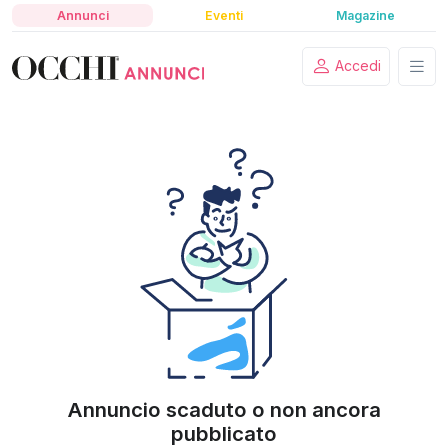
Annunci
Eventi
Magazine
Accedi
Annuncio scaduto o non ancora
pubblicato