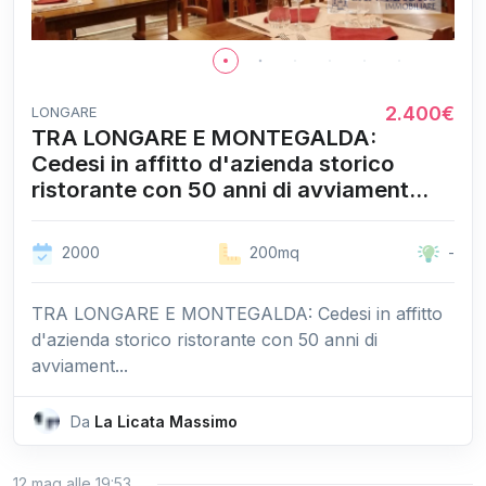
2.400€
LONGARE
TRA LONGARE E MONTEGALDA:
Cedesi in affitto d'azienda storico
ristorante con 50 anni di avviament...
2000
200mq
-
TRA LONGARE E MONTEGALDA: Cedesi in affitto
d'azienda storico ristorante con 50 anni di
avviament...
Da
La Licata Massimo
12 mag alle 19:53