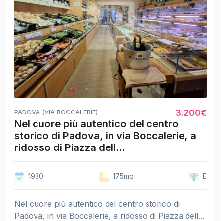
3.200€
PADOVA (VIA BOCCALERIE)
Nel cuore più autentico del centro
storico di Padova, in via Boccalerie, a
ridosso di Piazza dell...
1930
175mq
E
Nel cuore più autentico del centro storico di
Padova, in via Boccalerie, a ridosso di Piazza dell...