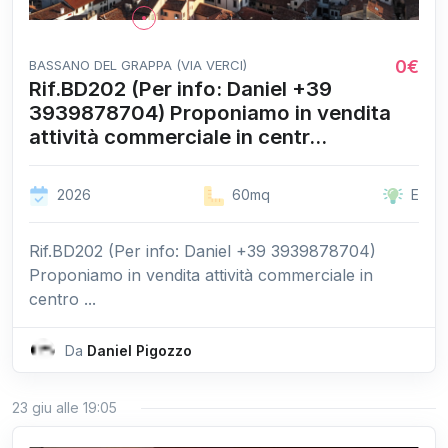
0€
BASSANO DEL GRAPPA (VIA VERCI)
Rif.BD202 (Per info: Daniel +39
3939878704) Proponiamo in vendita
attività commerciale in centr...
2026
60mq
E
Rif.BD202 (Per info: Daniel +39 3939878704)
Proponiamo in vendita attività commerciale in
centro ...
Da
Daniel Pigozzo
23 giu alle 19:05