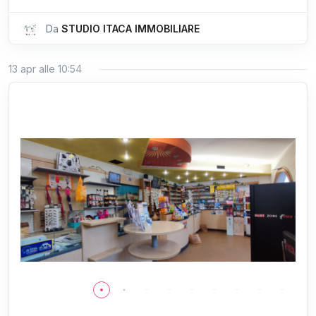
Da
STUDIO ITACA IMMOBILIARE
13 apr alle 10:54