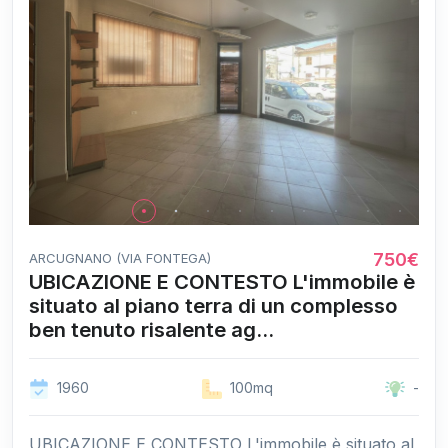
750€
ARCUGNANO (VIA FONTEGA)
UBICAZIONE E CONTESTO L'immobile è
situato al piano terra di un complesso
ben tenuto risalente ag...
1960
100mq
-
UBICAZIONE E CONTESTO L'immobile è situato al