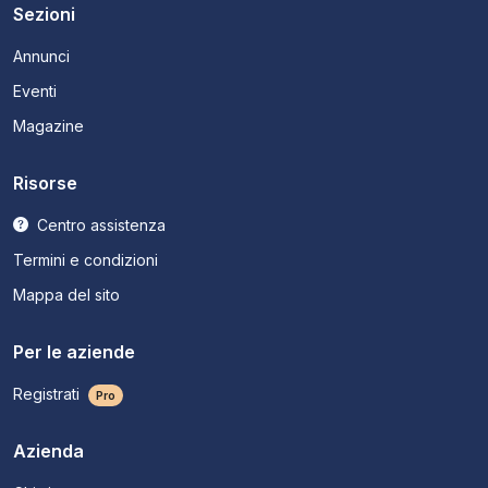
Sezioni
Annunci
Eventi
Magazine
Risorse
Centro assistenza
Termini e condizioni
Mappa del sito
Per le aziende
Registrati
Pro
Azienda