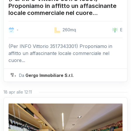
Proponiamo in affitto un affascinante
locale commerciale nel cuore...
-
260mq
E
(Per INFO Vittorio 3517343301) Proponiamo in
affitto un affascinante locale commerciale nel
cuore...
Da
Gergo Immobiliare S.r.l.
18 apr alle 12:11