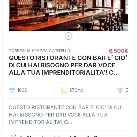
6.500€
TORREGLIA (PIAZZA CAPITELLO)
QUESTO RISTORANTE CON BAR E’ CIO’
DI CUI HAI BISOGNO PER DAR VOCE
ALLA TUA IMPRENDITORIALITA’! C...
1800
270mq
E
QUESTO RISTORANTE CON BAR E’ CIO’ DI CUI
HAI BISOGNO PER DAR VOCE ALLA TUA
IMPRENDITORIALITA’! Ci...