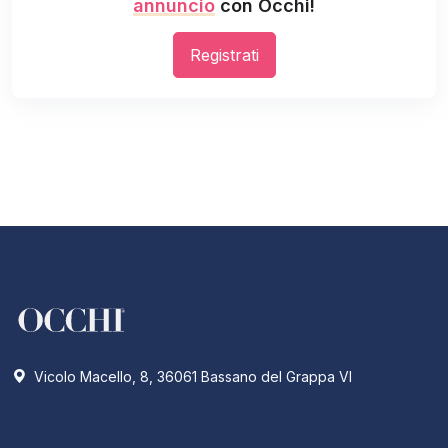
annuncio
con Occhi!
Registrati
Vicolo Macello, 8, 36061 Bassano del Grappa VI