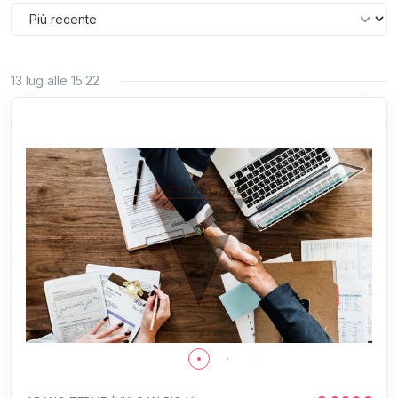
13 lug alle 15:22