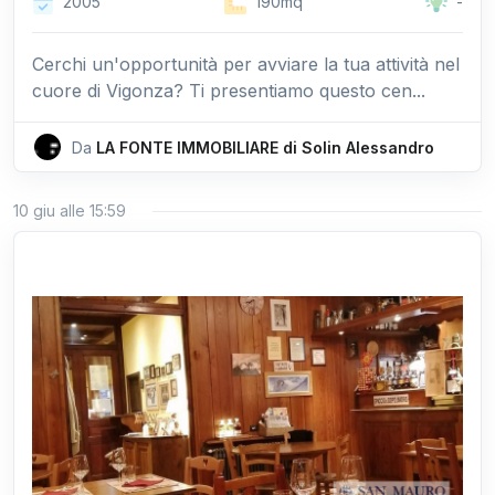
2005
190mq
-
Cerchi un'opportunità per avviare la tua attività nel
cuore di Vigonza? Ti presentiamo questo cen...
Da
LA FONTE IMMOBILIARE di Solin Alessandro
10 giu alle 15:59