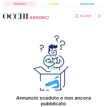
Annunci
Eventi
Magazine
Accedi
Annuncio scaduto o non ancora
pubblicato