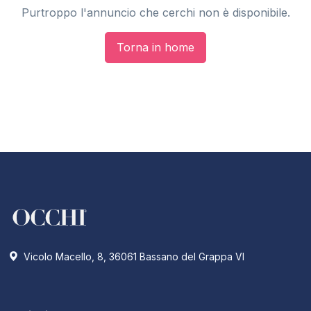
Purtroppo l'annuncio che cerchi non è disponibile.
Torna in home
Vicolo Macello, 8, 36061 Bassano del Grappa VI