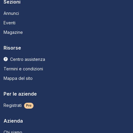
Sezioni
Annunci
Eventi
Magazine
Risorse
Centro assistenza
Termini e condizioni
Mappa del sito
Per le aziende
Registrati
Pro
Azienda
Chi siamo