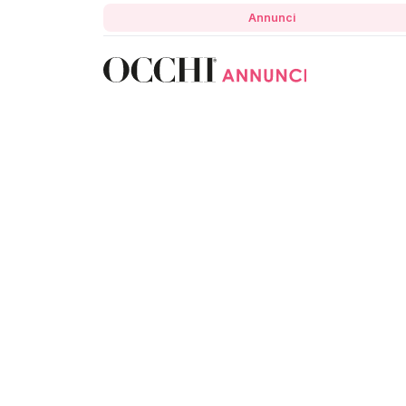
Annunci