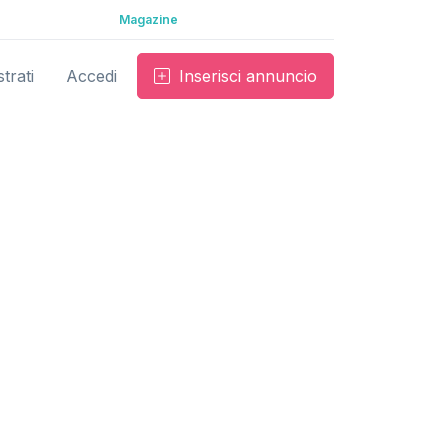
Magazine
trati
Accedi
Inserisci annuncio