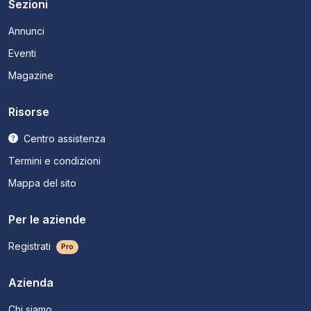
Sezioni
Annunci
Eventi
Magazine
Risorse
Centro assistenza
Termini e condizioni
Mappa del sito
Per le aziende
Registrati
Pro
Azienda
Chi siamo