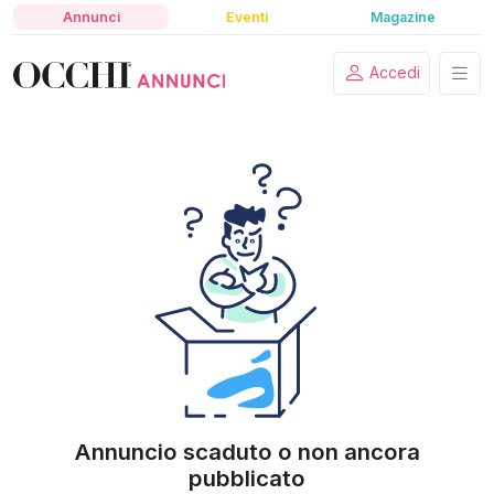
Annunci
Eventi
Magazine
Accedi
Annuncio scaduto o non ancora
pubblicato