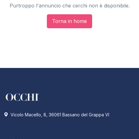
Purtroppo l'annuncio che cerchi non è disponibile.
Torna in home
Vicolo Macello, 8, 36061 Bassano del Grappa VI