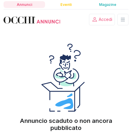
Annunci
Eventi
Magazine
Accedi
Annuncio scaduto o non ancora
pubblicato