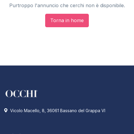
Purtroppo l'annuncio che cerchi non è disponibile.
Torna in home
Vicolo Macello, 8, 36061 Bassano del Grappa VI