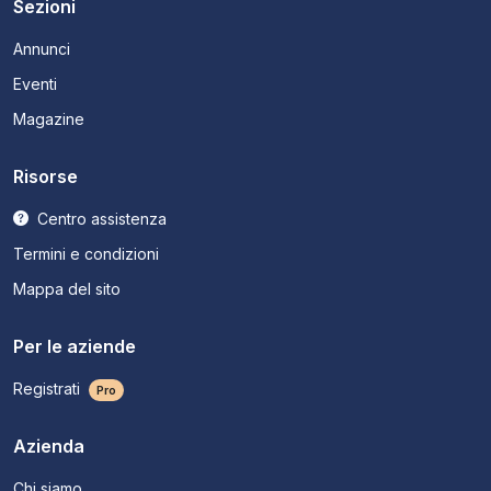
Sezioni
Annunci
Eventi
Magazine
Risorse
Centro assistenza
Termini e condizioni
Mappa del sito
Per le aziende
Registrati
Pro
Azienda
Chi siamo