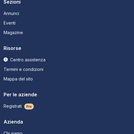
Sezioni
Annunci
Eventi
Magazine
Risorse
Centro assistenza
Termini e condizioni
Mappa del sito
Per le aziende
Registrati
Pro
Azienda
Chi siamo