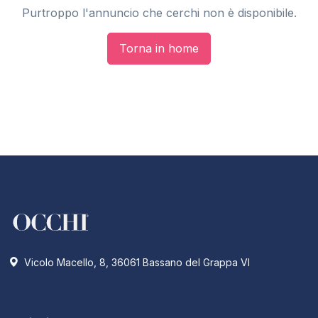
Purtroppo l'annuncio che cerchi non è disponibile.
Torna in home
Vicolo Macello, 8, 36061 Bassano del Grappa VI