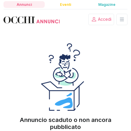
Annunci
Eventi
Magazine
Accedi
Annuncio scaduto o non ancora
pubblicato