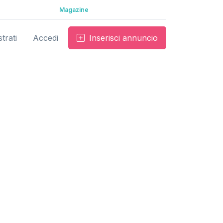
Magazine
trati
Accedi
Inserisci annuncio