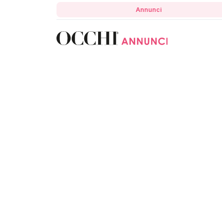
Annunci