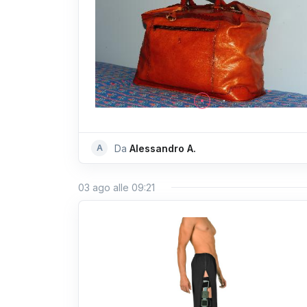
A
Da
Alessandro A.
03 ago alle 09:21