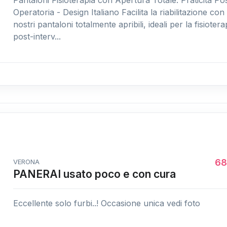
Operatoria - Design Italiano Facilita la riabilitazione con 
nostri pantaloni totalmente apribili, ideali per la fisiotera
post-interv...
68
VERONA
PANERAI usato poco e con cura
Eccellente solo furbi..! Occasione unica vedi foto