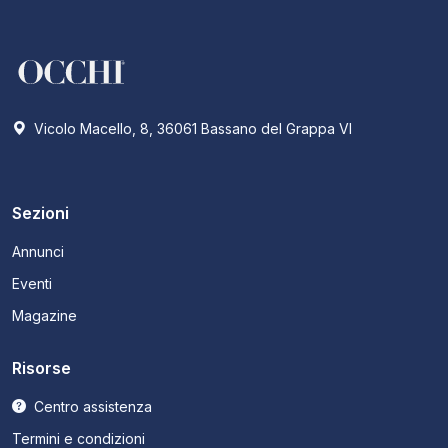
Vicolo Macello, 8, 36061 Bassano del Grappa VI
Sezioni
Annunci
Eventi
Magazine
Risorse
Centro assistenza
Termini e condizioni