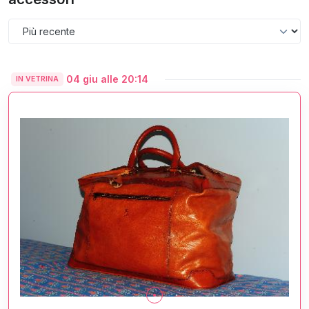
04 giu alle 20:14
IN VETRINA