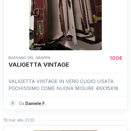
100€
BASSANO DEL GRAPPA
VALIGETTA VINTAGE
VALIGETTA VINTAGE IN VERO CUOIO USATA
POCHISSIMO COME NUOVA MISURE 46X35X18
D
Da
Daniele F.
16 mar alle 21:30