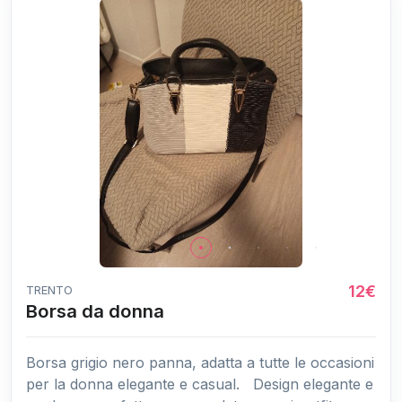
12€
TRENTO
Borsa da donna
Borsa grigio nero panna, adatta a tutte le occasioni
per la donna elegante e casual. Design elegante e