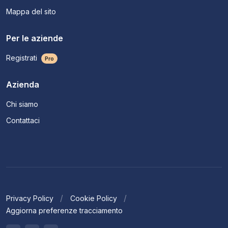
Mappa del sito
Per le aziende
Registrati
Pro
Azienda
Chi siamo
Contattaci
Privacy Policy
Cookie Policy
Aggiorna preferenze tracciamento