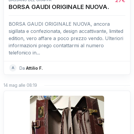
27€
BORSA GAUDI ORIGINALE NUOVA.
BORSA GAUDI ORIGINALE NUOVA, ancora
sigillata e confezionata, design accattivante, limited
edition, vero affare a poco prezzo vendo. Ulteriori
informazioni prego contattarmi al numero
telefonico in...
A
Da
Attilio F.
14 mag alle 08:19