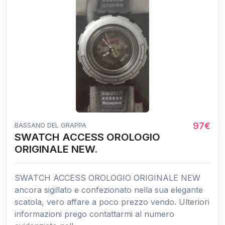
97€
BASSANO DEL GRAPPA
SWATCH ACCESS OROLOGIO
ORIGINALE NEW.
SWATCH ACCESS OROLOGIO ORIGINALE NEW
ancora sigillato e confezionato nella sua elegante
scatola, vero affare a poco prezzo vendo. Ulteriori
informazioni prego contattarmi al numero