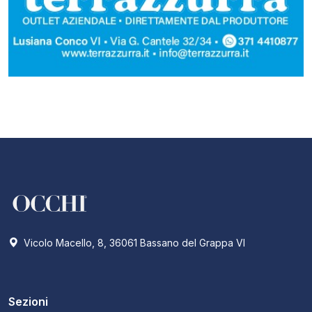
Vicolo Macello, 8, 36061 Bassano del Grappa VI
Sezioni