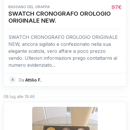
97€
BASSANO DEL GRAPPA
SWATCH CRONOGRAFO OROLOGIO
ORIGINALE NEW.
SWATCH CRONOGRAFO OROLOGIO ORIGINALE
NEW, ancora sigillato e confezionato nella sua
elegante scatola, vero affare a poco prezzo
vendo. Ulteriori informazioni prego contattarmi al
numero evidenziato...
A
Da
Attilio F.
08 lug alle 19:46