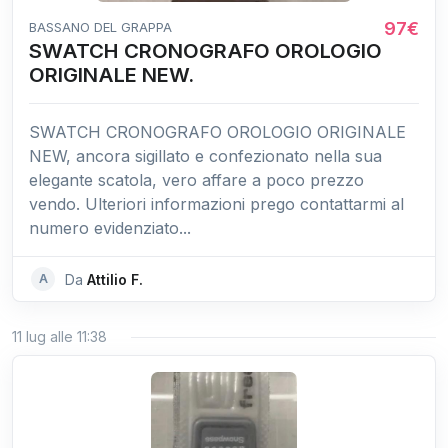
97€
BASSANO DEL GRAPPA
SWATCH CRONOGRAFO OROLOGIO
ORIGINALE NEW.
SWATCH CRONOGRAFO OROLOGIO ORIGINALE
NEW, ancora sigillato e confezionato nella sua
elegante scatola, vero affare a poco prezzo
vendo. Ulteriori informazioni prego contattarmi al
numero evidenziato...
A
Da
Attilio F.
11 lug alle 11:38