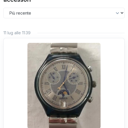
11 lug alle 11:39