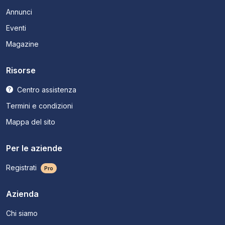
Annunci
Eventi
Magazine
Risorse
Centro assistenza
Termini e condizioni
Mappa del sito
Per le aziende
Registrati
Pro
Azienda
Chi siamo