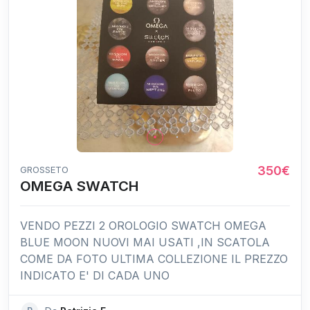
350€
GROSSETO
OMEGA SWATCH
VENDO PEZZI 2 OROLOGIO SWATCH OMEGA
BLUE MOON NUOVI MAI USATI ,IN SCATOLA
COME DA FOTO ULTIMA COLLEZIONE IL PREZZO
INDICATO E' DI CADA UNO