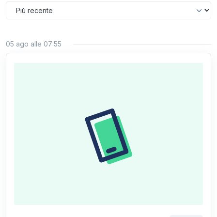
05 ago alle 07:55