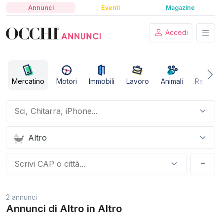
Annunci
Eventi
Magazine
Accedi
Mercatino
Motori
Immobili
Lavoro
Animali
Relazio
Altro
2 annunci
Annunci di Altro in Altro