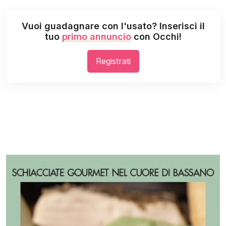
Vuoi guadagnare con l'usato? Inserisci il
tuo
primo annuncio
con Occhi!
Registrati