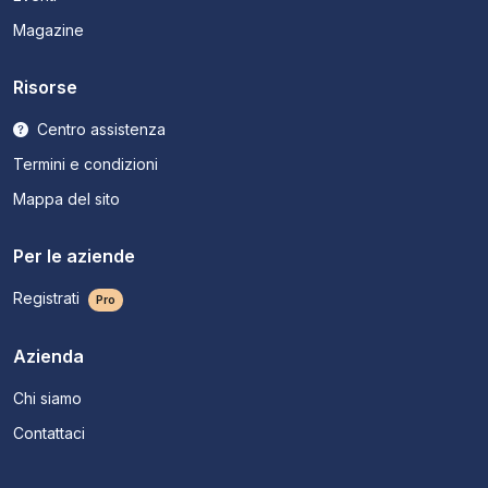
Magazine
Risorse
Centro assistenza
Termini e condizioni
Mappa del sito
Per le aziende
Registrati
Pro
Azienda
Chi siamo
Contattaci