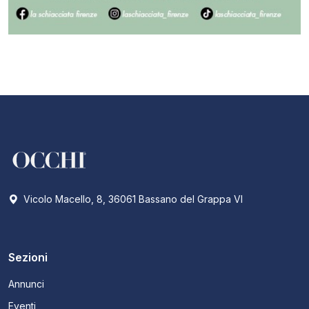
Vicolo Macello, 8, 36061 Bassano del Grappa VI
Sezioni
Annunci
Eventi