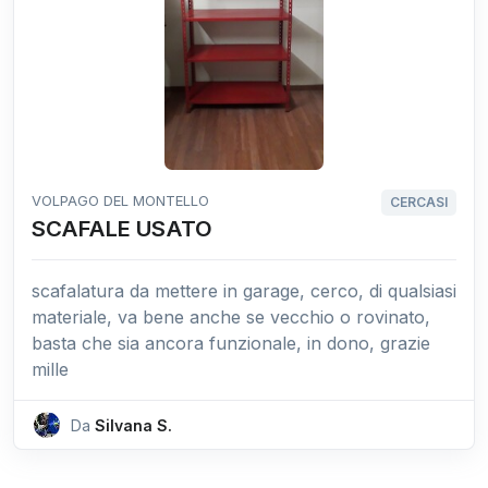
VOLPAGO DEL MONTELLO
CERCASI
SCAFALE USATO
scafalatura da mettere in garage, cerco, di qualsiasi
materiale, va bene anche se vecchio o rovinato,
basta che sia ancora funzionale, in dono, grazie
mille
Da
Silvana S.