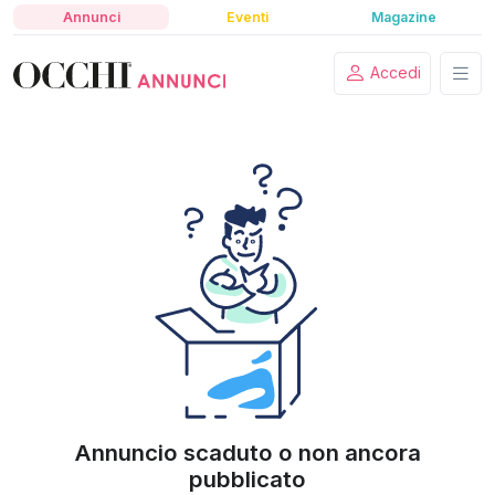
Annunci
Eventi
Magazine
Accedi
Annuncio scaduto o non ancora
pubblicato