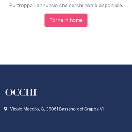
Purtroppo l'annuncio che cerchi non è disponibile.
Torna in home
Vicolo Macello, 8, 36061 Bassano del Grappa VI