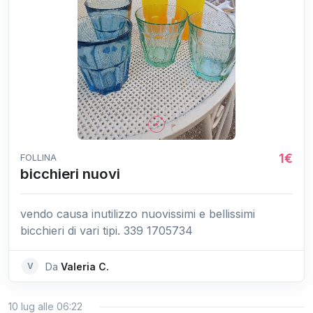
1€
FOLLINA
bicchieri nuovi
vendo causa inutilizzo nuovissimi e bellissimi
bicchieri di vari tipi. 339 1705734
V
Da
Valeria C.
10 lug alle 06:22