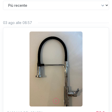
03 ago alle 08:57