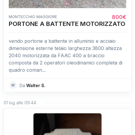
800€
MONTECCHIO MAGGIORE
PORTONE A BATTENTE MOTORIZZATO
vendo portone a battente in alluminio e acciaio
dimensione esterne telaio larghezza 3800 altezza
2040 motorizzata da FAAC 400 a braccio
composta da 2 operatori oleodinamici completa di
quadro coman...
W
Da
Walter S.
01 lug alle 09:44