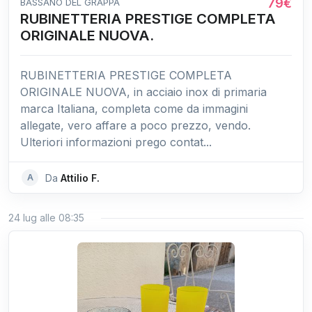
79€
BASSANO DEL GRAPPA
RUBINETTERIA PRESTIGE COMPLETA
ORIGINALE NUOVA.
RUBINETTERIA PRESTIGE COMPLETA
ORIGINALE NUOVA, in acciaio inox di primaria
marca Italiana, completa come da immagini
allegate, vero affare a poco prezzo, vendo.
Ulteriori informazioni prego contat...
A
Da
Attilio F.
24 lug alle 08:35