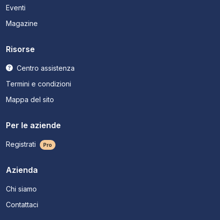
Eventi
Magazine
Risorse
Centro assistenza
Termini e condizioni
Mappa del sito
Per le aziende
Registrati
Pro
Azienda
Chi siamo
Contattaci