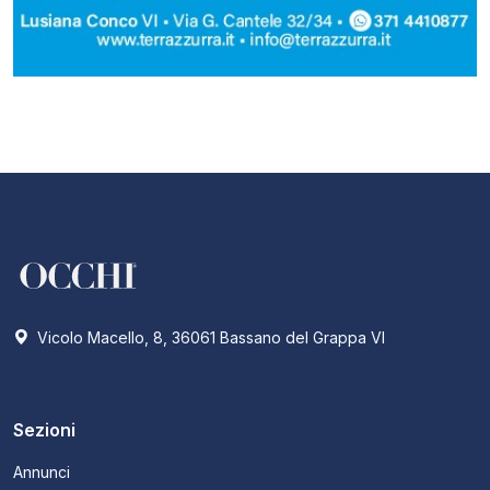
Vicolo Macello, 8, 36061 Bassano del Grappa VI
Sezioni
Annunci