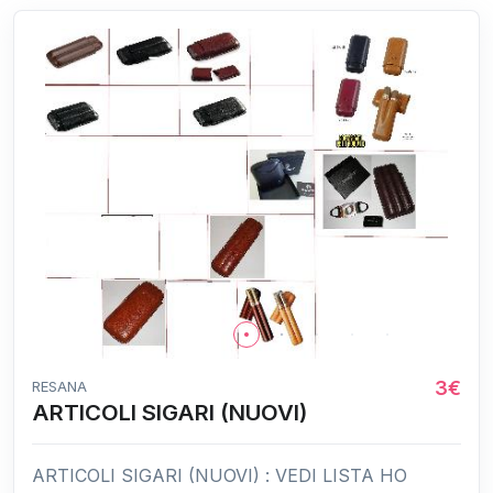
3€
RESANA
ARTICOLI SIGARI (NUOVI)
ARTICOLI SIGARI (NUOVI) : VEDI LISTA HO