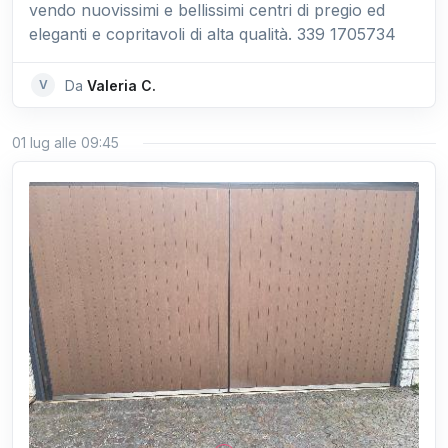
vendo nuovissimi e bellissimi centri di pregio ed
eleganti e copritavoli di alta qualità. 339 1705734
V
Da
Valeria C.
01 lug alle 09:45