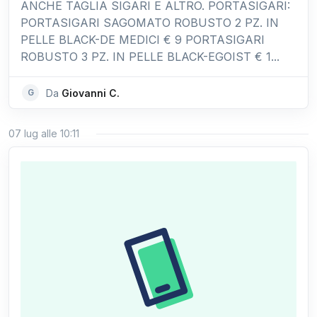
ANCHE TAGLIA SIGARI E ALTRO. PORTASIGARI:
PORTASIGARI SAGOMATO ROBUSTO 2 PZ. IN
PELLE BLACK-DE MEDICI € 9 PORTASIGARI
ROBUSTO 3 PZ. IN PELLE BLACK-EGOIST € 1...
G
Da
Giovanni C.
07 lug alle 10:11