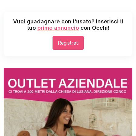
Vuoi guadagnare con l'usato? Inserisci il
tuo
primo annuncio
con Occhi!
Registrati