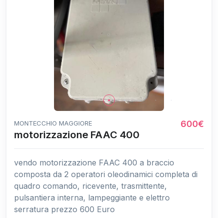
600€
MONTECCHIO MAGGIORE
motorizzazione FAAC 400
vendo motorizzazione FAAC 400 a braccio
composta da 2 operatori oleodinamici completa di
quadro comando, ricevente, trasmittente,
pulsantiera interna, lampeggiante e elettro
serratura prezzo 600 Euro